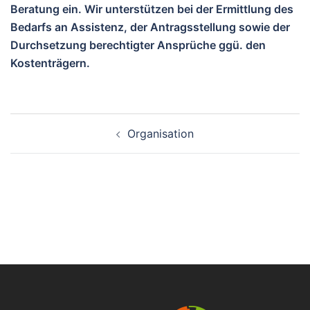
Beratung ein. Wir unterstützen bei der Ermittlung des
Bedarfs an Assistenz, der Antragsstellung sowie der
Durchsetzung berechtigter Ansprüche ggü. den
Kostenträgern.
Beitragsnavigation
Organisation