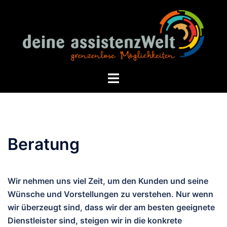
Zum
Inhalt
springen
Menü
umschalten
Beratung
Wir nehmen uns viel Zeit, um den Kunden und seine
Wünsche und Vorstellungen zu verstehen. Nur wenn
wir überzeugt sind, dass wir der am besten geeignete
Dienstleister sind, steigen wir in die konkrete