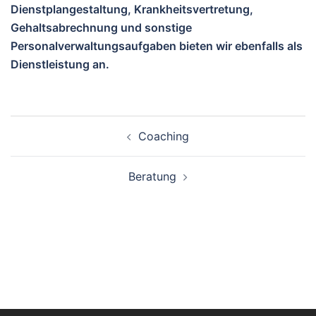
Dienstplangestaltung, Krankheitsvertretung,
Gehaltsabrechnung und sonstige
Personalverwaltungsaufgaben bieten wir ebenfalls als
Dienstleistung an.
Beitragsnavigation
Coaching
Beratung